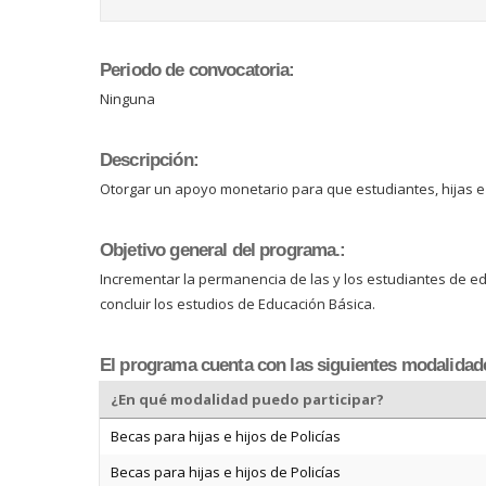
Periodo de convocatoria:
Ninguna
Descripción:
Otorgar un apoyo monetario para que estudiantes, hijas e h
Objetivo general del programa.:
Incrementar la permanencia de las y los estudiantes de ed
concluir los estudios de Educación Básica.
El programa cuenta con las siguientes modalidad
¿En qué modalidad puedo participar?
Becas para hijas e hijos de Policías
Becas para hijas e hijos de Policías