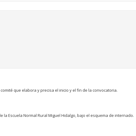
comité que elabora y precisa el inicio y el fin de la convocatoria.
 la Escuela Normal Rural Miguel Hidalgo, bajo el esquema de internado.