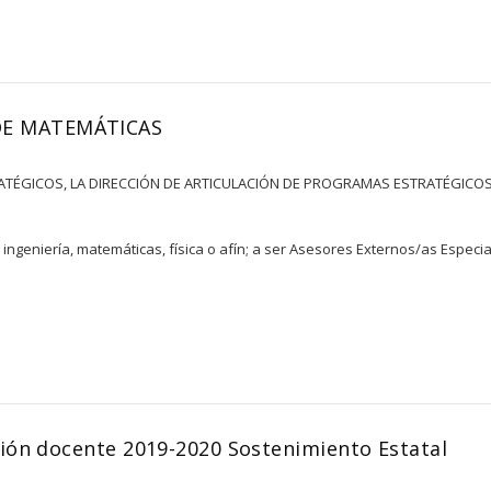
DE MATEMÁTICAS
TÉGICOS, LA DIRECCIÓN DE ARTICULACIÓN DE PROGRAMAS ESTRATÉGICOS Y
 ingeniería, matemáticas, física o afín; a ser Asesores Externos/as Espe
ión docente 2019-2020 Sostenimiento Estatal