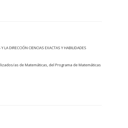
 LA DIRECCIÓN CIENCIAS EXACTAS Y HABILIDADES
cializados/as de Matemáticas, del Programa de Matemáticas