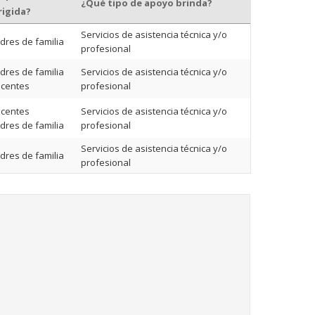
¿Qué tipo de apoyo brinda?
rigida?
Servicios de asistencia técnica y/o
dres de familia
profesional
dres de familia
Servicios de asistencia técnica y/o
centes
profesional
centes
Servicios de asistencia técnica y/o
dres de familia
profesional
Servicios de asistencia técnica y/o
dres de familia
profesional