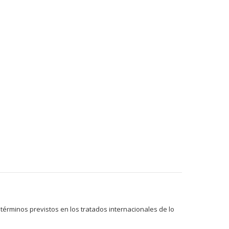
términos previstos en los tratados internacionales de lo