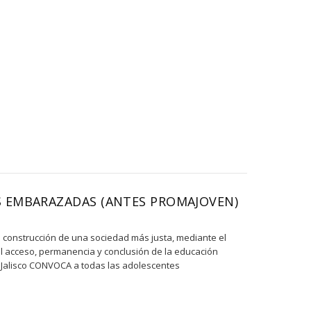
ES EMBARAZADAS (ANTES PROMAJOVEN)
la construcción de una sociedad más justa, mediante el
l acceso, permanencia y conclusión de la educación
n Jalisco CONVOCA a todas las adolescentes