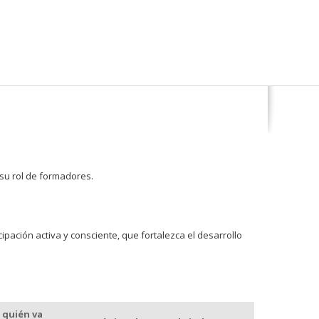
 su rol de formadores.
pación activa y consciente, que fortalezca el desarrollo
 quién va