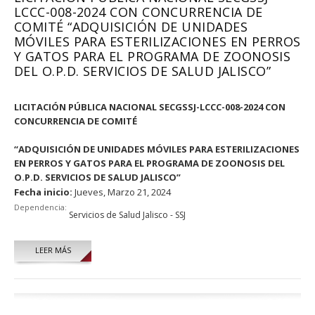
LCCC-008-2024 CON CONCURRENCIA DE
COMITÉ “ADQUISICIÓN DE UNIDADES
MÓVILES PARA ESTERILIZACIONES EN PERROS
Y GATOS PARA EL PROGRAMA DE ZOONOSIS
DEL O.P.D. SERVICIOS DE SALUD JALISCO”
LICITACIÓN PÚBLICA NACIONAL SECGSSJ-LCCC-008-2024 CON
CONCURRENCIA DE COMITÉ
“ADQUISICIÓN DE UNIDADES MÓVILES PARA ESTERILIZACIONES
EN PERROS Y GATOS PARA EL PROGRAMA DE ZOONOSIS DEL
O.P.D. SERVICIOS DE SALUD JALISCO”
Fecha inicio:
Jueves, Marzo 21, 2024
Dependencia:
Servicios de Salud Jalisco - SSJ
LEER MÁS
Páginas