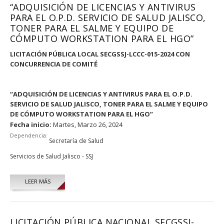
“ADQUISICIÓN DE LICENCIAS Y ANTIVIRUS
PARA EL O.P.D. SERVICIO DE SALUD JALISCO,
TONER PARA EL SALME Y EQUIPO DE
CÓMPUTO WORKSTATION PARA EL HGO”
LICITACIÓN PÚBLICA LOCAL SECGSSJ-LCCC-015-2024 CON
CONCURRENCIA DE COMITÉ
“ADQUISICIÓN DE LICENCIAS Y ANTIVIRUS PARA EL O.P.D.
SERVICIO DE SALUD JALISCO, TONER PARA EL SALME Y EQUIPO
DE CÓMPUTO WORKSTATION PARA EL HGO”
Fecha inicio:
Martes, Marzo 26, 2024
Dependencia:
Secretaría de Salud
Servicios de Salud Jalisco - SSJ
LEER MÁS
LICITACIÓN PÚBLICA NACIONAL SECGSSJ-