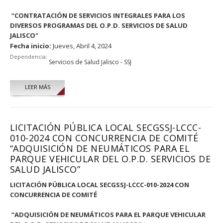
“CONTRATACIÓN DE SERVICIOS INTEGRALES PARA LOS
DIVERSOS PROGRAMAS DEL O.P.D. SERVICIOS DE SALUD
JALISCO"
Fecha inicio:
Jueves, Abril 4, 2024
Dependencia:
Servicios de Salud Jalisco - SSJ
LEER MÁS
LICITACIÓN PÚBLICA LOCAL SECGSSJ-LCCC-
010-2024 CON CONCURRENCIA DE COMITÉ
“ADQUISICIÓN DE NEUMÁTICOS PARA EL
PARQUE VEHICULAR DEL O.P.D. SERVICIOS DE
SALUD JALISCO”
LICITACIÓN PÚBLICA LOCAL SECGSSJ-LCCC-010-2024 CON
CONCURRENCIA DE COMITÉ
“ADQUISICIÓN DE NEUMÁTICOS PARA EL PARQUE VEHICULAR