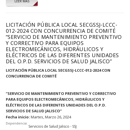
LEER MÁS
LICITACIÓN PÚBLICA LOCAL SECGSSJ-LCCC-
012-2024 CON CONCURRENCIA DE COMITÉ
“SERVICIO DE MANTENIMIENTO PREVENTIVO
Y CORRECTIVO PARA EQUIPOS
ELECTROMECÁNICOS, HIDRÁULICOS Y
ELÉCTRICOS DE LAS DIFERENTES UNIDADES
DEL O.P.D. SERVICIOS DE SALUD JALISCO”
LICITACIÓN PÚBLICA LOCAL SECGSSJ-LCCC-012-2024 CON
CONCURRENCIA DE COMITÉ
“
SERVICIO DE MANTENIMIENTO PREVENTIVO Y CORRECTIVO
PARA EQUIPOS ELECTROMECÁNICOS, HIDRÁULICOS Y
ELÉCTRICOS DE LAS DIFERENTES UNIDADES DEL O.P.D.
SERVICIOS DE SALUD JALISCO
”
Fecha inicio:
Martes, Marzo 26, 2024
Dependencia:
Servicios de Salud Jalisco - SSJ