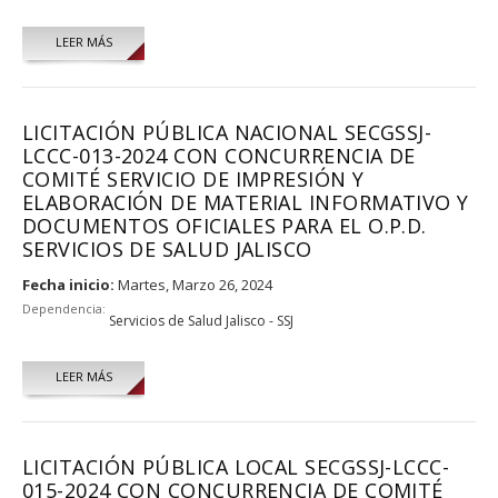
LEER MÁS
LICITACIÓN PÚBLICA NACIONAL SECGSSJ-
LCCC-013-2024 CON CONCURRENCIA DE
COMITÉ SERVICIO DE IMPRESIÓN Y
ELABORACIÓN DE MATERIAL INFORMATIVO Y
DOCUMENTOS OFICIALES PARA EL O.P.D.
SERVICIOS DE SALUD JALISCO
Fecha inicio:
Martes, Marzo 26, 2024
Dependencia:
Servicios de Salud Jalisco - SSJ
LEER MÁS
LICITACIÓN PÚBLICA LOCAL SECGSSJ-LCCC-
015-2024 CON CONCURRENCIA DE COMITÉ