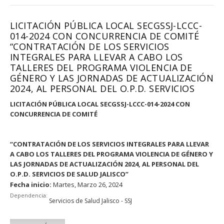
LICITACIÓN PÚBLICA LOCAL SECGSSJ-LCCC-
014-2024 CON CONCURRENCIA DE COMITÉ
“CONTRATACIÓN DE LOS SERVICIOS
INTEGRALES PARA LLEVAR A CABO LOS
TALLERES DEL PROGRAMA VIOLENCIA DE
GÉNERO Y LAS JORNADAS DE ACTUALIZACIÓN
2024, AL PERSONAL DEL O.P.D. SERVICIOS
LICITACIÓN PÚBLICA LOCAL SECGSSJ-LCCC-014-2024 CON
CONCURRENCIA DE COMITÉ
“
CONTRATACIÓN DE LOS SERVICIOS INTEGRALES PARA LLEVAR
A CABO LOS TALLERES DEL PROGRAMA VIOLENCIA DE GÉNERO Y
LAS JORNADAS DE ACTUALIZACIÓN 2024, AL PERSONAL DEL
O.P.D. SERVICIOS DE SALUD JALISCO
”
Fecha inicio:
Martes, Marzo 26, 2024
Dependencia:
Servicios de Salud Jalisco - SSJ