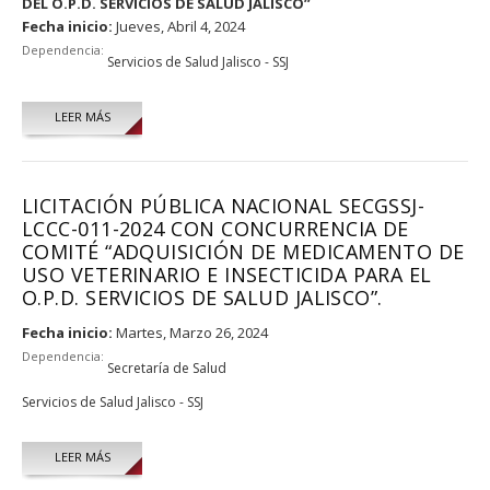
DEL O.P.D. SERVICIOS DE SALUD JALISCO”
Fecha inicio:
Jueves, Abril 4, 2024
Dependencia:
Servicios de Salud Jalisco - SSJ
LEER MÁS
LICITACIÓN PÚBLICA NACIONAL SECGSSJ-
LCCC-011-2024 CON CONCURRENCIA DE
COMITÉ “ADQUISICIÓN DE MEDICAMENTO DE
USO VETERINARIO E INSECTICIDA PARA EL
O.P.D. SERVICIOS DE SALUD JALISCO”.
Fecha inicio:
Martes, Marzo 26, 2024
Dependencia:
Secretaría de Salud
Servicios de Salud Jalisco - SSJ
LEER MÁS