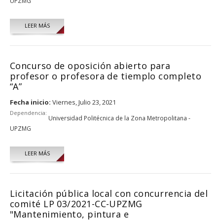
UPZMG
LEER MÁS
Concurso de oposición abierto para
profesor o profesora de tiemplo completo
“A”
Fecha inicio:
Viernes, Julio 23, 2021
Dependencia:
Universidad Politécnica de la Zona Metropolitana -
UPZMG
LEER MÁS
Licitación pública local con concurrencia del
comité LP 03/2021-CC-UPZMG
"Mantenimiento, pintura e