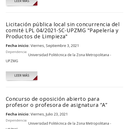
LEER MÁS
Licitación pública local sin concurrencia del
comité LPL 04/2021-SC-UPZMG "Papelería y
Productos de Limpieza"
Fecha inicio:
Viernes, Septiembre 3, 2021
Dependencia:
Universidad Politécnica de la Zona Metropolitana -
UPZMG
LEER MÁS
Concurso de oposición abierto para
profesor o profesora de asignatura “A”
Fecha inicio:
Viernes, Julio 23, 2021
Dependencia:
Universidad Politécnica de la Zona Metropolitana -