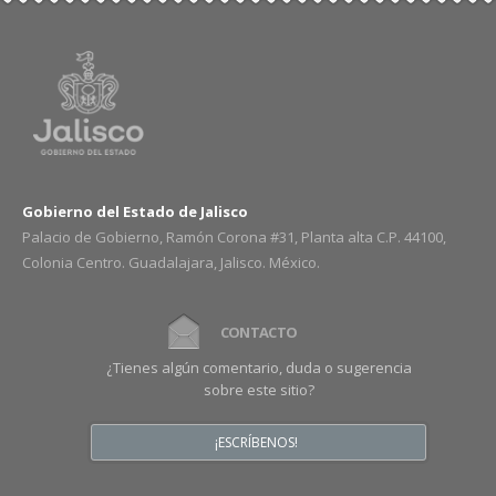
Gobierno del Estado de Jalisco
Palacio de Gobierno, Ramón Corona #31, Planta alta C.P. 44100,
Colonia Centro. Guadalajara, Jalisco. México.
CONTACTO
¿Tienes algún comentario, duda o sugerencia
sobre este sitio?
¡ESCRÍBENOS!