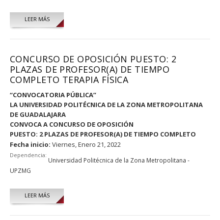
LEER MÁS
CONCURSO DE OPOSICIÓN PUESTO: 2
PLAZAS DE PROFESOR(A) DE TIEMPO
COMPLETO TERAPIA FÍSICA
“CONVOCATORIA PÚBLICA”
LA UNIVERSIDAD POLITÉCNICA DE
LA ZONA METROPOLITANA
DE GUADALAJARA
CONVOCA A CONCURSO DE OPOSICIÓN
PUESTO: 2 PLAZAS DE PROFESOR(A) DE TIEMPO COMPLETO
Fecha inicio:
Viernes, Enero 21, 2022
Dependencia:
Universidad Politécnica de la Zona Metropolitana -
UPZMG
LEER MÁS