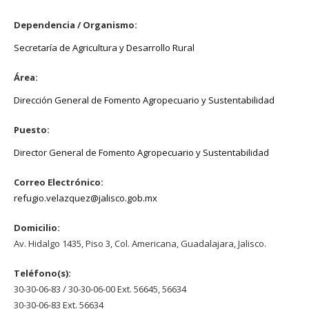
Dependencia / Organismo:
Secretaría de Agricultura y Desarrollo Rural
Área:
Dirección General de Fomento Agropecuario y Sustentabilidad
Puesto:
Director General de Fomento Agropecuario y Sustentabilidad
Correo Electrónico:
refugio.velazquez@jalisco.gob.mx
Domicilio:
Av. Hidalgo 1435, Piso 3, Col. Americana, Guadalajara, Jalisco.
Teléfono(s):
30-30-06-83 / 30-30-06-00 Ext. 56645, 56634
30-30-06-83 Ext. 56634