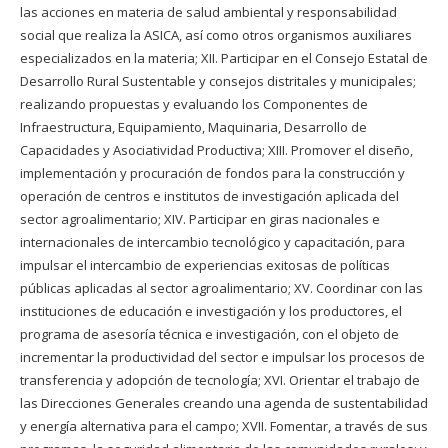
las acciones en materia de salud ambiental y responsabilidad
social que realiza la ASICA, así como otros organismos auxiliares
especializados en la materia; XII. Participar en el Consejo Estatal de
Desarrollo Rural Sustentable y consejos distritales y municipales;
realizando propuestas y evaluando los Componentes de
Infraestructura, Equipamiento, Maquinaria, Desarrollo de
Capacidades y Asociatividad Productiva; XIII. Promover el diseño,
implementación y procuración de fondos para la construcción y
operación de centros e institutos de investigación aplicada del
sector agroalimentario; XIV. Participar en giras nacionales e
internacionales de intercambio tecnológico y capacitación, para
impulsar el intercambio de experiencias exitosas de políticas
públicas aplicadas al sector agroalimentario; XV. Coordinar con las
instituciones de educación e investigación y los productores, el
programa de asesoría técnica e investigación, con el objeto de
incrementar la productividad del sector e impulsar los procesos de
transferencia y adopción de tecnología; XVI. Orientar el trabajo de
las Direcciones Generales creando una agenda de sustentabilidad
y energía alternativa para el campo; XVII. Fomentar, a través de sus