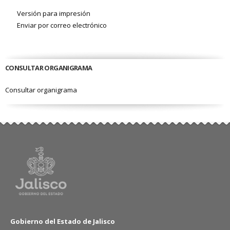
Versión para impresión
Enviar por correo electrónico
CONSULTAR ORGANIGRAMA
Consultar organigrama
Gobierno del Estado de Jalisco