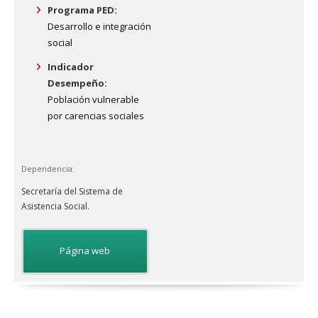
Programa PED:
Desarrollo e integración
social
Indicador
Desempeño:
Población vulnerable
por carencias sociales
Dependencia:
Secretaría del Sistema de
Asistencia Social.
Página web