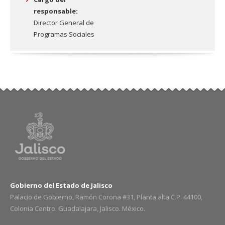
responsable:
Director General de
Programas Sociales
Gobierno del Estado de Jalisco
Palacio de Gobierno, Ramón Corona #31, Planta alta C.P. 44100,
Colonia Centro. Guadalajara, Jalisco. México.