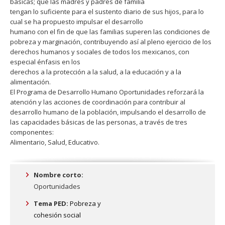
básicas; que las madres y padres de familia
tengan lo suficiente para el sustento diario de sus hijos, para lo
cual se ha propuesto impulsar el desarrollo
humano con el fin de que las familias superen las condiciones de
pobreza y marginación, contribuyendo así al pleno ejercicio de los
derechos humanos y sociales de todos los mexicanos, con
especial énfasis en los
derechos a la protección a la salud, a la educación y a la
alimentación.
El Programa de Desarrollo Humano Oportunidades reforzará la
atención y las acciones de coordinación para contribuir al
desarrollo humano de la población, impulsando el desarrollo de
las capacidades básicas de las personas, a través de tres
componentes:
Alimentario, Salud, Educativo.
Nombre corto:
Oportunidades
Tema PED:
Pobreza y
cohesión social