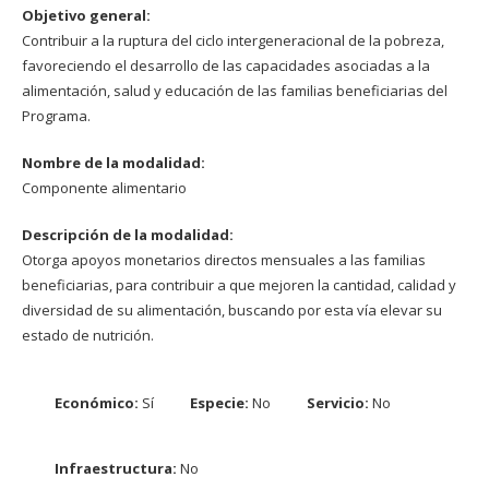
Objetivo general:
Contribuir a la ruptura del ciclo intergeneracional de la pobreza,
favoreciendo el desarrollo de las capacidades asociadas a la
alimentación, salud y educación de las familias beneficiarias del
Programa.
Nombre de la modalidad:
Componente alimentario
Descripción de la modalidad:
Otorga apoyos monetarios directos mensuales a las familias
beneficiarias, para contribuir a que mejoren la cantidad, calidad y
diversidad de su alimentación, buscando por esta vía elevar su
estado de nutrición.
Económico:
Sí
Especie:
No
Servicio:
No
Infraestructura:
No