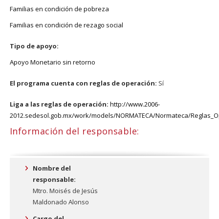
Familias en condición de pobreza
Familias en condición de rezago social
Tipo de apoyo:
Apoyo Monetario sin retorno
El programa cuenta con reglas de operación:
Sí
Liga a las reglas de operación:
http://www.2006-
2012.sedesol.gob.mx/work/models/NORMATECA/Normateca/Reglas_Op
Información del responsable:
Nombre del
responsable:
Mtro. Moisés de Jesús
Maldonado Alonso
Cargo del