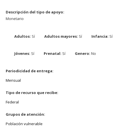
Descripción del tipo de apoyo:
Monetario
Adultos:
Sí
Adultos mayores:
Sí
Infancia:
Sí
Jóvenes:
Sí
Prenatal:
Sí
Genero:
No
Periodicidad de entrega:
Mensual
Tipo de recurso que recibe:
Federal
Grupos de atención:
Población vulnerable