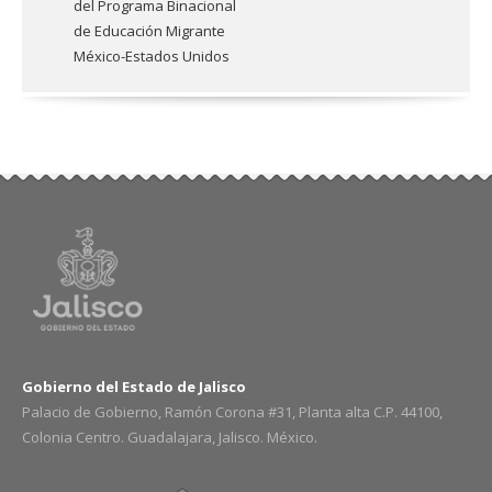
del Programa Binacional
de Educación Migrante
México-Estados Unidos
Gobierno del Estado de Jalisco
Palacio de Gobierno, Ramón Corona #31, Planta alta C.P. 44100,
Colonia Centro. Guadalajara, Jalisco. México.