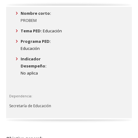
Nombre corto:
PROBEM
Tema PED:
Educación
Programa PED:
Educación
Indicador
Desempeño:
No aplica
Dependencia:
Secretaría de Educación