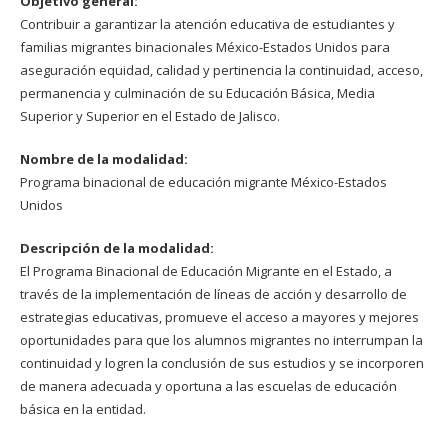
Objetivo general:
Contribuir a garantizar la atención educativa de estudiantes y
familias migrantes binacionales México-Estados Unidos para
aseguración equidad, calidad y pertinencia la continuidad, acceso,
permanencia y culminación de su Educación Básica, Media
Superior y Superior en el Estado de Jalisco.
Nombre de la modalidad:
Programa binacional de educación migrante México-Estados
Unidos
Descripción de la modalidad:
El Programa Binacional de Educación Migrante en el Estado, a
través de la implementación de líneas de acción y desarrollo de
estrategias educativas, promueve el acceso a mayores y mejores
oportunidades para que los alumnos migrantes no interrumpan la
continuidad y logren la conclusión de sus estudios y se incorporen
de manera adecuada y oportuna a las escuelas de educación
básica en la entidad.