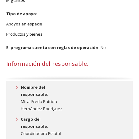
Migrantes
Tipo de apoyo:
Apoyos en especie
Productos y bienes
El programa cuenta con reglas de operación:
No
Información del responsable:
Nombre del
responsable:
Mtra. Freda Patricia
Hernández Rodríguez
Cargo del
responsable:
Coordinadora Estatal