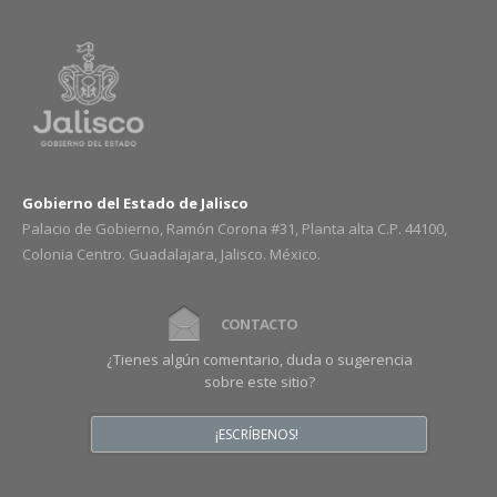
Gobierno del Estado de Jalisco
Palacio de Gobierno, Ramón Corona #31, Planta alta C.P. 44100,
Colonia Centro. Guadalajara, Jalisco. México.
CONTACTO
¿Tienes algún comentario, duda o sugerencia
sobre este sitio?
¡ESCRÍBENOS!