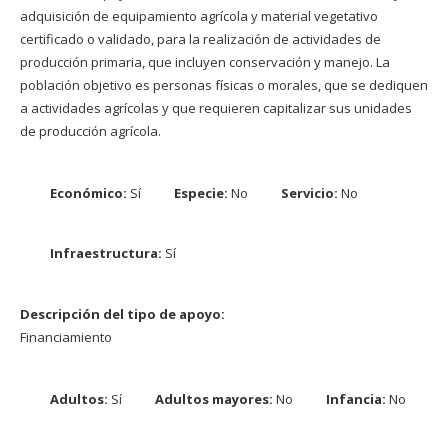
adquisición de equipamiento agrícola y material vegetativo
certificado o validado, para la realización de actividades de
producción primaria, que incluyen conservación y manejo. La
población objetivo es personas físicas o morales, que se dediquen
a actividades agrícolas y que requieren capitalizar sus unidades
de producción agrícola.
Económico:
Sí
Especie:
No
Servicio:
No
Infraestructura:
Sí
Descripción del tipo de apoyo:
Financiamiento
Adultos:
Sí
Adultos mayores:
No
Infancia:
No