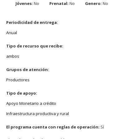
Jóvenes:
No
Prenatal:
No
Genero:
No
Periodicidad de entrega:
Anual
Tipo de recurso que recibe:
ambos
Grupos de atención:
Productores
Tipo de apoyo:
Apoyo Monetario a crédito
Infraestructura productiva y rural
El programa cuenta con reglas de operación:
Sí