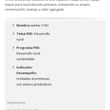
mayor para la producción primaria, incluyendo su acopio,
conservación, manejo y valor agregado.
Nombre corto:
PAIEI
Tema PED:
Desarrollo
rural
Programa PED:
Desarrollo rural
sustentable
Indicador
Desempeño:
Unidades económicas
con activos productivos
Dependencia: