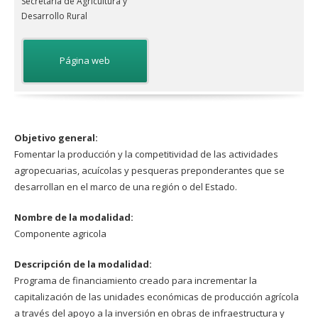
Secretaría de Agricultura y
Desarrollo Rural
Página web
Objetivo general:
Fomentar la producción y la competitividad de las actividades
agropecuarias, acuícolas y pesqueras preponderantes que se
desarrollan en el marco de una región o del Estado.
Nombre de la modalidad:
Componente agricola
Descripción de la modalidad:
Programa de financiamiento creado para incrementar la
capitalización de las unidades económicas de producción agrícola
a través del apoyo a la inversión en obras de infraestructura y