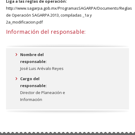
Liga a las reglas de operación:
http://www.sagarpa.gob.mx/ProgramasSAGARPA/Documents/Reglas
de Operación SAGARPA 2013, compiladas _1a y
2a_modificacion.pdf
Información del responsable:
Nombre del
responsable:
José Luis Arévalo Reyes
Cargo del
responsable:
Director de Planeación e
Información