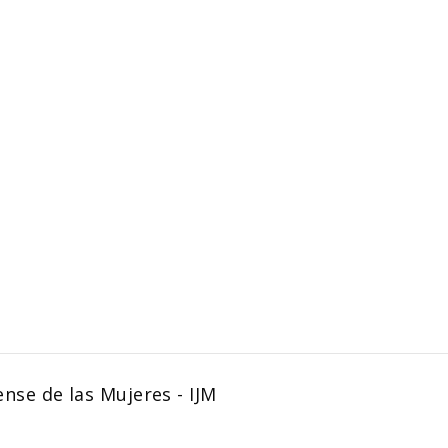
iense de las Mujeres - IJM