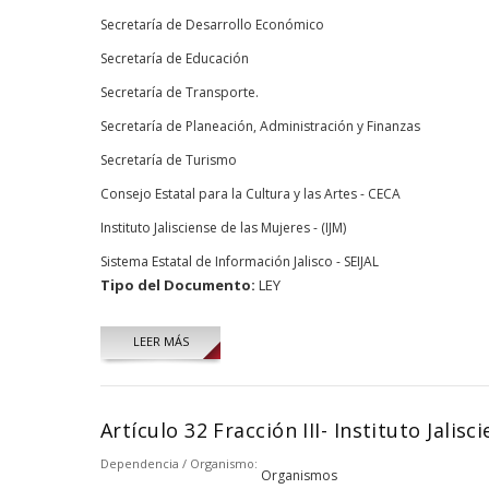
Secretaría de Desarrollo Económico
Secretaría de Educación
Secretaría de Transporte.
Secretaría de Planeación, Administración y Finanzas
Secretaría de Turismo
Consejo Estatal para la Cultura y las Artes - CECA
Instituto Jalisciense de las Mujeres - (IJM)
Sistema Estatal de Información Jalisco - SEIJAL
Tipo del Documento:
LEY
LEER MÁS
Artículo 32 Fracción III- Instituto Jalisc
Dependencia / Organismo:
Organismos