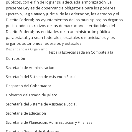
públicos, con el fin de lograr su adecuada armonización. La
presente Ley es de observancia obligatoria para los poderes
Ejecutivo, Legislativo y Judicial de la Federación, los estados y el
Distrito Federal; los ayuntamientos de los municipios; los órganos
políticoadministrativos de las demarcaciones territoriales del
Distrito Federal; las entidades de la administración pública
paraestatal, ya sean federales, estatales o municipales y los
órganos autónomos federales y estatales.
Dependencia / Organismo:
Fiscalía Especializada en Combate a la
Corrupción
Secretaría de Administración
Secretaría del Sistema de Asistencia Social
Despacho del Gobernador
Gobierno del Estado de Jalisco
Secretaría del Sistema de Asistencia Social.
Secretaría de Educación
Secretaría de Planeación, Administración y Finanzas
Secretaría General de Gobierno