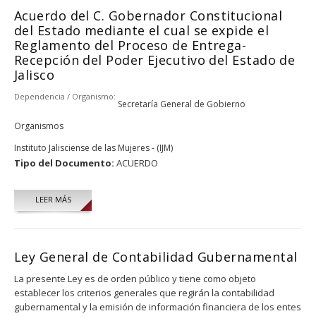
Acuerdo del C. Gobernador Constitucional
del Estado mediante el cual se expide el
Reglamento del Proceso de Entrega-
Recepción del Poder Ejecutivo del Estado de
Jalisco
Dependencia / Organismo:
Secretaría General de Gobierno
Organismos
Instituto Jalisciense de las Mujeres - (IJM)
Tipo del Documento:
ACUERDO
LEER MÁS
Ley General de Contabilidad Gubernamental
La presente Ley es de orden público y tiene como objeto
establecer los criterios generales que regirán la contabilidad
gubernamental y la emisión de información financiera de los entes