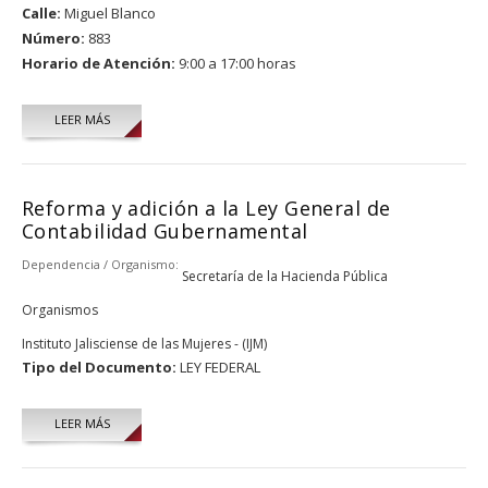
Calle:
Miguel Blanco
Número:
883
Horario de Atención:
9:00 a 17:00 horas
LEER MÁS
Reforma y adición a la Ley General de
Contabilidad Gubernamental
Dependencia / Organismo:
Secretaría de la Hacienda Pública
Organismos
Instituto Jalisciense de las Mujeres - (IJM)
Tipo del Documento:
LEY FEDERAL
LEER MÁS