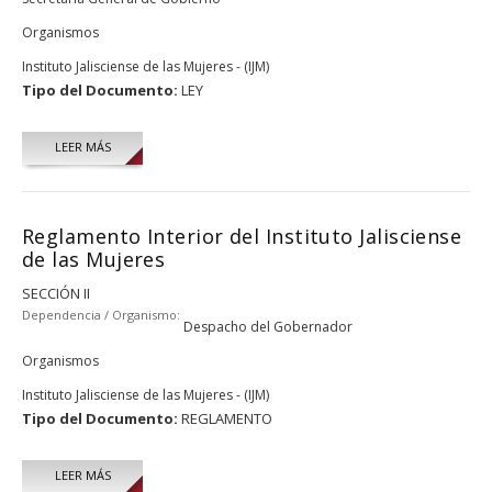
Organismos
Instituto Jalisciense de las Mujeres - (IJM)
Tipo del Documento:
LEY
LEER MÁS
Reglamento Interior del Instituto Jalisciense
de las Mujeres
SECCIÓN II
Dependencia / Organismo:
Despacho del Gobernador
Organismos
Instituto Jalisciense de las Mujeres - (IJM)
Tipo del Documento:
REGLAMENTO
LEER MÁS