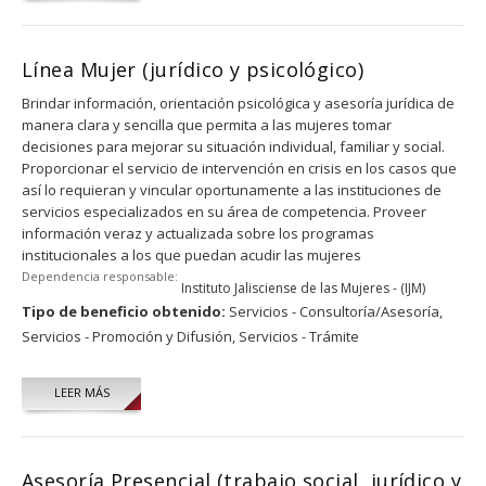
Línea Mujer (jurídico y psicológico)
Brindar información, orientación psicológica y asesoría jurídica de
manera clara y sencilla que permita a las mujeres tomar
decisiones para mejorar su situación individual, familiar y social.
Proporcionar el servicio de intervención en crisis en los casos que
así lo requieran y vincular oportunamente a las instituciones de
servicios especializados en su área de competencia. Proveer
información veraz y actualizada sobre los programas
institucionales a los que puedan acudir las mujeres
Dependencia responsable:
Instituto Jalisciense de las Mujeres - (IJM)
Tipo de beneficio obtenido:
Servicios - Consultoría/Asesoría,
Servicios - Promoción y Difusión,
Servicios - Trámite
LEER MÁS
Asesoría Presencial (trabajo social, jurídico y