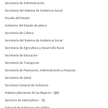
Secretaría de Administración
Secretaría del Sistema de Asistencia Social
Fiscalía del Estado
Gobierno del Estado de Jalisco
Secretaría de Cultura
Secretaría del Sistema de Asistencia Social.
Secretaría de Agricultura y Desarrollo Rural
Secretaría de Educación
Secretaría de Transporte.
Secretaría de Planeación, Administración y Finanzas
Secretaría de Salud
Secretaría General de Gobierno
Instituto Jalisciense de las Mujeres - (IJM)
Servicios de Salud Jalisco - SSJ
Tribunal de Arbitraje y Escalafón