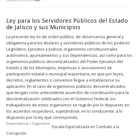
Ley para los Servidores Públicos del Estado
de Jalisco y sus Municipios
La presente ley es de orden público, de observancia general y
obligatoria para los titulares y servidores públicos de los poderes
Legislativo, Ejecutivo y Judicial, organismos constitucionales
autónomos, ayuntamientos y sus dependencias, así como para los
organismos públicos descentralizados del Poder Ejecutivo del
Estado y de los Municipios, empresas o asociaciones de
participación estatal o municipal mayoritaria, en que por leyes,
decretos, reglamentos o convenios llegue a establecerse su
aplicación. En el caso de organismos públicos descentralizados
que tengan como antecedente acuerdos de coordinación para la
descentralización celebrados con el Gobierno Federal, los
trabajadores de estos organismos se regirán por lo dispuesto en
los acuerdos respectivos, sujetándose, en lo conducente, a lo
dispuesto por la ley que corresponda.
Dependencia / Organismo:
Fiscalía Especializada en Combate a la
Corrupción