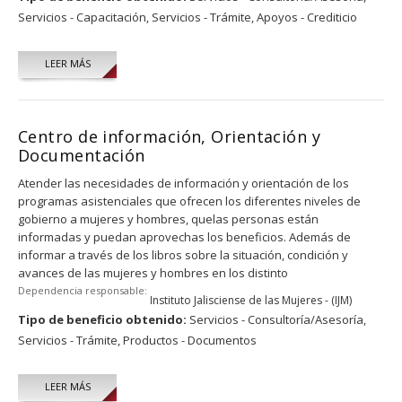
Servicios - Capacitación,
Servicios - Trámite,
Apoyos - Crediticio
LEER MÁS
Centro de información, Orientación y
Documentación
Atender las necesidades de información y orientación de los
programas asistenciales que ofrecen los diferentes niveles de
gobierno a mujeres y hombres, quelas personas están
informadas y puedan aprovechas los beneficios. Además de
informar a través de los libros sobre la situación, condición y
avances de las mujeres y hombres en los distinto
Dependencia responsable:
Instituto Jalisciense de las Mujeres - (IJM)
Tipo de beneficio obtenido:
Servicios - Consultoría/Asesoría,
Servicios - Trámite,
Productos - Documentos
LEER MÁS