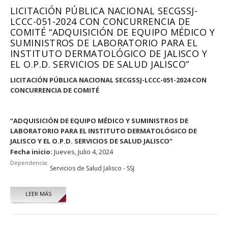
LICITACIÓN PÚBLICA NACIONAL SECGSSJ-
LCCC-051-2024 CON CONCURRENCIA DE
COMITÉ “ADQUISICIÓN DE EQUIPO MÉDICO Y
SUMINISTROS DE LABORATORIO PARA EL
INSTITUTO DERMATOLÓGICO DE JALISCO Y
EL O.P.D. SERVICIOS DE SALUD JALISCO”
LICITACIÓN PÚBLICA NACIONAL SECGSSJ-LCCC-051-2024 CON
CONCURRENCIA DE COMITÉ
“
ADQUISICIÓN DE EQUIPO MÉDICO Y SUMINISTROS DE
LABORATORIO PARA EL INSTITUTO DERMATOLÓGICO DE
JALISCO Y EL O.P.D. SERVICIOS DE SALUD JALISCO
”
Fecha inicio:
Jueves, Julio 4, 2024
Dependencia:
Servicios de Salud Jalisco - SSJ
LEER MÁS