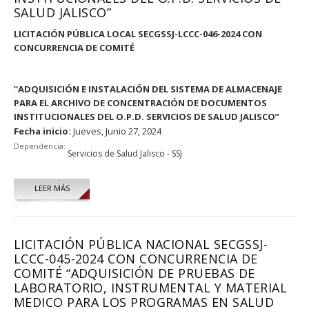
SALUD JALISCO”
LICITACIÓN PÚBLICA LOCAL SECGSSJ-LCCC-046-2024 CON
CONCURRENCIA DE COMITÉ
“
ADQUISICIÓN E INSTALACIÓN DEL SISTEMA DE ALMACENAJE
PARA EL ARCHIVO DE CONCENTRACIÓN DE DOCUMENTOS
INSTITUCIONALES DEL O.P.D. SERVICIOS DE SALUD JALISCO
”
Fecha inicio:
Jueves, Junio 27, 2024
Dependencia:
Servicios de Salud Jalisco - SSJ
LEER MÁS
LICITACIÓN PÚBLICA NACIONAL SECGSSJ-
LCCC-045-2024 CON CONCURRENCIA DE
COMITÉ “ADQUISICIÓN DE PRUEBAS DE
LABORATORIO, INSTRUMENTAL Y MATERIAL
MEDICO PARA LOS PROGRAMAS EN SALUD