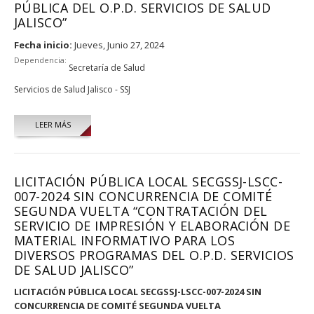
PÚBLICA DEL O.P.D. SERVICIOS DE SALUD
JALISCO”
Fecha inicio:
Jueves, Junio 27, 2024
Dependencia:
Secretaría de Salud
Servicios de Salud Jalisco - SSJ
LEER MÁS
LICITACIÓN PÚBLICA LOCAL SECGSSJ-LSCC-
007-2024 SIN CONCURRENCIA DE COMITÉ
SEGUNDA VUELTA “CONTRATACIÓN DEL
SERVICIO DE IMPRESIÓN Y ELABORACIÓN DE
MATERIAL INFORMATIVO PARA LOS
DIVERSOS PROGRAMAS DEL O.P.D. SERVICIOS
DE SALUD JALISCO”
LICITACIÓN PÚBLICA LOCAL SECGSSJ-LSCC-007-2024 SIN
CONCURRENCIA DE COMITÉ SEGUNDA VUELTA