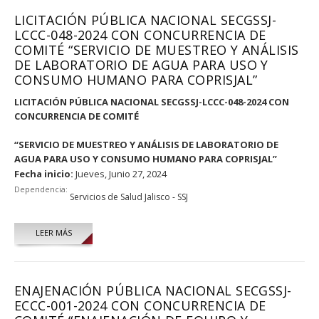
LICITACIÓN PÚBLICA NACIONAL SECGSSJ-
LCCC-048-2024 CON CONCURRENCIA DE
COMITÉ “SERVICIO DE MUESTREO Y ANÁLISIS
DE LABORATORIO DE AGUA PARA USO Y
CONSUMO HUMANO PARA COPRISJAL”
LICITACIÓN PÚBLICA NACIONAL SECGSSJ-LCCC-048-2024 CON
CONCURRENCIA DE COMITÉ
“SERVICIO DE MUESTREO Y ANÁLISIS DE LABORATORIO DE
AGUA PARA USO Y CONSUMO HUMANO PARA COPRISJAL”
Fecha inicio:
Jueves, Junio 27, 2024
Dependencia:
Servicios de Salud Jalisco - SSJ
LEER MÁS
ENAJENACIÓN PÚBLICA NACIONAL SECGSSJ-
ECCC-001-2024 CON CONCURRENCIA DE