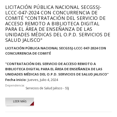
LICITACIÓN PÚBLICA NACIONAL SECGSSJ-
LCCC-047-2024 CON CONCURRENCIA DE
COMITÉ "CONTRATACIÓN DEL SERVICIO DE
ACCESO REMOTO A BIBLIOTECA DIGITAL
PARA EL ÁREA DE ENSEÑANZA DE LAS
UNIDADES MÉDICAS DEL O.P.D. SERVICIOS DE
SALUD JALISCO"
LICITACIÓN PÚBLICA NACIONAL SECGSSJ-LCCC-047-2024 CON
CONCURRENCIA DE COMITÉ
"CONTRATACIÓN DEL SERVICIO DE ACCESO REMOTO A
BIBLIOTECA DIGITAL PARA EL ÁREA DE ENSEÑANZA DE LAS
UNIDADES MÉDICAS DEL O.P.D. SERVICIOS DE SALUD JALISCO"
Fecha inicio:
Jueves, Julio 4, 2024
Dependencia:
Servicios de Salud Jalisco - SSJ
LEER MÁS