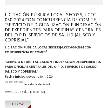
LICITACIÓN PÚBLICA LOCAL SECGSSJ-LCCC-
050-2024 CON CONCURRENCIA DE COMITÉ
“SERVICIO DE DIGITALIZACIÓN E INDEXACIÓN
DE EXPEDIENTES PARA OFICINAS CENTRALES
DEL O.P.D. SERVICIOS DE SALUD JALISCO Y
COPRISJAL”
LICITACIÓN PÚBLICA LOCAL SECGSSJ-LCCC-050-2024 CON
CONCURRENCIA DE COMITÉ
“SERVICIO DE DIGITALIZACIÓN E INDEXACIÓN DE EXPEDIENTES
PARA OFICINAS CENTRALES DEL O.P.D. SERVICIOS DE SALUD
JALISCO Y COPRISJAL”
Fecha inicio:
Jueves, Julio 4, 2024
Dependencia:
Secretaría de Salud
Servicios de Salud Jalisco - SSJ
LEER MÁS