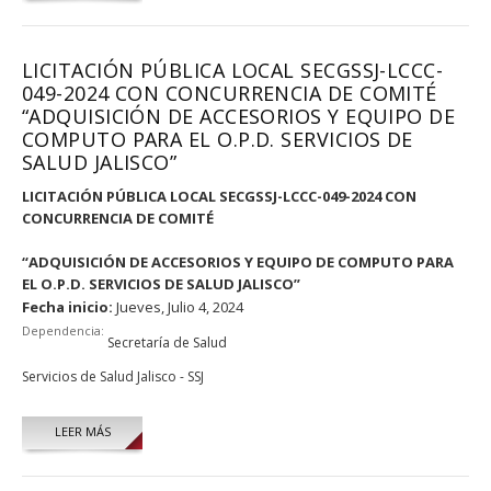
LICITACIÓN PÚBLICA LOCAL SECGSSJ-LCCC-
049-2024 CON CONCURRENCIA DE COMITÉ
“ADQUISICIÓN DE ACCESORIOS Y EQUIPO DE
COMPUTO PARA EL O.P.D. SERVICIOS DE
SALUD JALISCO”
LICITACIÓN PÚBLICA LOCAL SECGSSJ-LCCC-049-2024 CON
CONCURRENCIA DE COMITÉ
“ADQUISICIÓN DE ACCESORIOS Y EQUIPO DE COMPUTO PARA
EL O.P.D. SERVICIOS DE SALUD JALISCO”
Fecha inicio:
Jueves, Julio 4, 2024
Dependencia:
Secretaría de Salud
Servicios de Salud Jalisco - SSJ
LEER MÁS