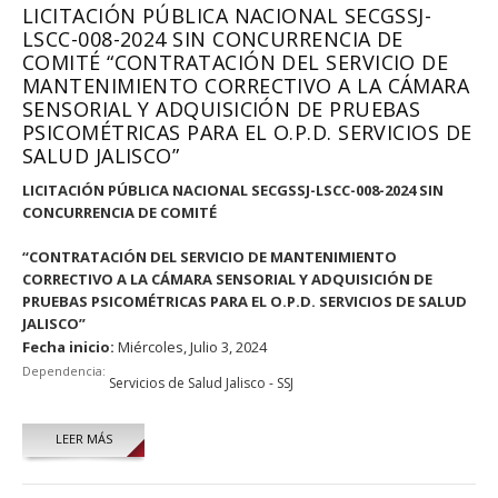
LICITACIÓN PÚBLICA NACIONAL SECGSSJ-
LSCC-008-2024 SIN CONCURRENCIA DE
COMITÉ “CONTRATACIÓN DEL SERVICIO DE
MANTENIMIENTO CORRECTIVO A LA CÁMARA
SENSORIAL Y ADQUISICIÓN DE PRUEBAS
PSICOMÉTRICAS PARA EL O.P.D. SERVICIOS DE
SALUD JALISCO”
LICITACIÓN PÚBLICA NACIONAL SECGSSJ-LSCC-008-2024 SIN
CONCURRENCIA DE COMITÉ
“CONTRATACIÓN DEL SERVICIO DE MANTENIMIENTO
CORRECTIVO A LA CÁMARA SENSORIAL Y ADQUISICIÓN DE
PRUEBAS PSICOMÉTRICAS PARA EL O.P.D. SERVICIOS DE SALUD
JALISCO”
Fecha inicio:
Miércoles, Julio 3, 2024
Dependencia:
Servicios de Salud Jalisco - SSJ
LEER MÁS