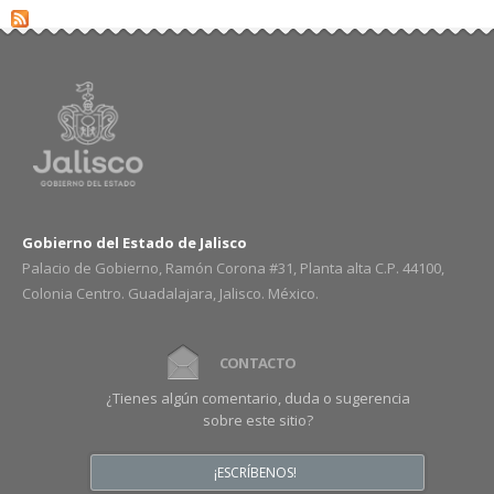
Gobierno del Estado de Jalisco
Palacio de Gobierno, Ramón Corona #31, Planta alta C.P. 44100,
Colonia Centro. Guadalajara, Jalisco. México.
CONTACTO
¿Tienes algún comentario, duda o sugerencia
sobre este sitio?
¡ESCRÍBENOS!