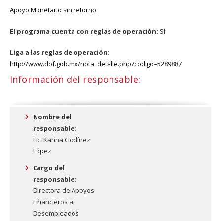
Apoyo Monetario sin retorno
El programa cuenta con reglas de operación:
Sí
Liga a las reglas de operación:
http://www.dof.gob.mx/nota_detalle.php?codigo=5289887
Información del responsable:
Nombre del
responsable:
Lic. Karina Godínez
López
Cargo del
responsable:
Directora de Apoyos
Financieros a
Desempleados