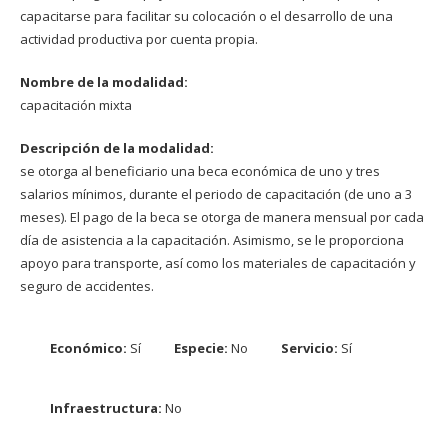
capacitarse para facilitar su colocación o el desarrollo de una
actividad productiva por cuenta propia.
Nombre de la modalidad:
capacitación mixta
Descripción de la modalidad:
se otorga al beneficiario una beca económica de uno y tres
salarios mínimos, durante el periodo de capacitación (de uno a 3
meses). El pago de la beca se otorga de manera mensual por cada
día de asistencia a la capacitación. Asimismo, se le proporciona
apoyo para transporte, así como los materiales de capacitación y
seguro de accidentes.
Económico:
Sí
Especie:
No
Servicio:
Sí
Infraestructura:
No