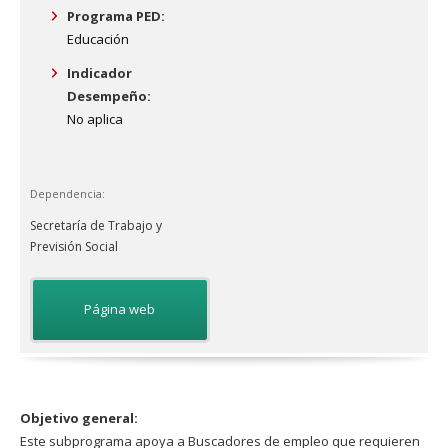
Programa PED:
Educación
Indicador
Desempeño:
No aplica
Dependencia:
Secretaría de Trabajo y
Previsión Social
Página web
Objetivo general:
Este subprograma apoya a Buscadores de empleo que requieren