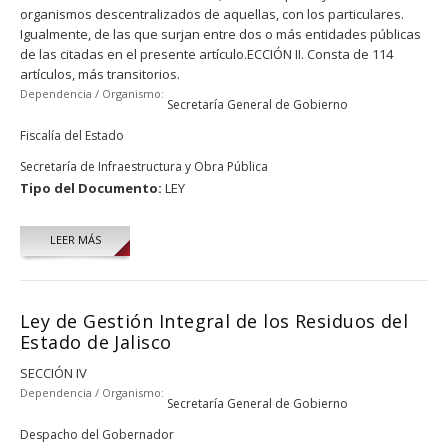
organismos descentralizados de aquellas, con los particulares.
Igualmente, de las que surjan entre dos o más entidades públicas
de las citadas en el presente artículo.ECCIÓN II. Consta de 114
artículos, más transitorios.
Dependencia / Organismo:
Secretaría General de Gobierno
Fiscalía del Estado
Secretaría de Infraestructura y Obra Pública
Tipo del Documento:
LEY
LEER MÁS
Ley de Gestión Integral de los Residuos del
Estado de Jalisco
SECCIÓN IV
Dependencia / Organismo:
Secretaría General de Gobierno
Despacho del Gobernador