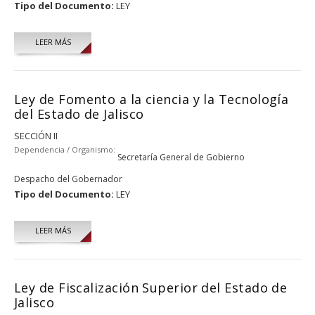
Tipo del Documento:
LEY
LEER MÁS
Ley de Fomento a la ciencia y la Tecnología
del Estado de Jalisco
SECCIÓN II
Dependencia / Organismo:
Secretaría General de Gobierno
Despacho del Gobernador
Tipo del Documento:
LEY
LEER MÁS
Ley de Fiscalización Superior del Estado de
Jalisco