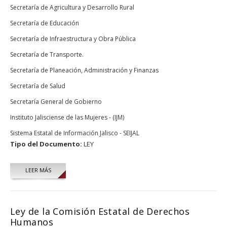
Secretaría de Agricultura y Desarrollo Rural
Secretaría de Educación
Secretaría de Infraestructura y Obra Pública
Secretaría de Transporte.
Secretaría de Planeación, Administración y Finanzas
Secretaría de Salud
Secretaría General de Gobierno
Instituto Jalisciense de las Mujeres - (IJM)
Sistema Estatal de Información Jalisco - SEIJAL
Tipo del Documento:
LEY
LEER MÁS
Ley de la Comisión Estatal de Derechos
Humanos