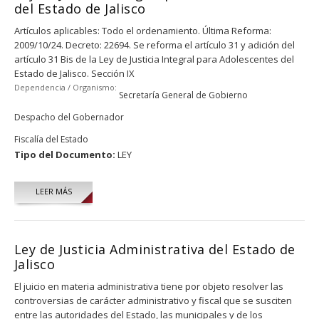
del Estado de Jalisco
Artí­culos aplicables: Todo el ordenamiento. Última Reforma:
2009/10/24. Decreto: 22694. Se reforma el artí­culo 31 y adición del
artí­culo 31 Bis de la Ley de Justicia Integral para Adolescentes del
Estado de Jalisco. Sección IX
Dependencia / Organismo:
Secretaría General de Gobierno
Despacho del Gobernador
Fiscalía del Estado
Tipo del Documento:
LEY
LEER MÁS
Ley de Justicia Administrativa del Estado de
Jalisco
El juicio en materia administrativa tiene por objeto resolver las
controversias de carácter administrativo y fiscal que se susciten
entre las autoridades del Estado, las municipales y de los