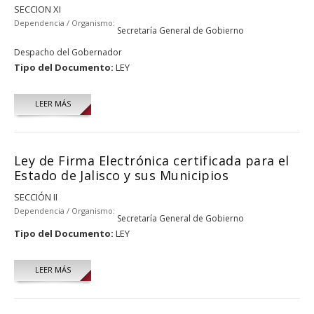
SECCION XI
Dependencia / Organismo:
Secretaría General de Gobierno
Despacho del Gobernador
Tipo del Documento:
LEY
LEER MÁS
Ley de Firma Electrónica certificada para el
Estado de Jalisco y sus Municipios
SECCIÓN II
Dependencia / Organismo:
Secretaría General de Gobierno
Tipo del Documento:
LEY
LEER MÁS