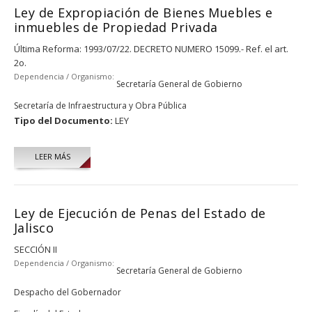
Ley de Expropiación de Bienes Muebles e
inmuebles de Propiedad Privada
Última Reforma: 1993/07/22. DECRETO NUMERO 15099.- Ref. el art.
2o.
Dependencia / Organismo:
Secretaría General de Gobierno
Secretaría de Infraestructura y Obra Pública
Tipo del Documento:
LEY
LEER MÁS
Ley de Ejecución de Penas del Estado de
Jalisco
SECCIÓN II
Dependencia / Organismo:
Secretaría General de Gobierno
Despacho del Gobernador