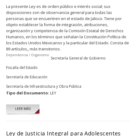
La presente Ley es de orden público e interés social; sus
disposiciones son de observancia general para todas las
personas que se encuentren en el estado de Jalisco. Tiene por
objeto establecer la forma de integración, atribuciones,
organización y competencia de la Comisión Estatal de Derechos
Humanos, en los términos que señalan la Constitución Política de
los Estados Unidos Mexicanos y la particular del Estado. Consta de
89 artículos,, más transitorios.
Dependencia / Organismo:
Secretaría General de Gobierno
Fiscalía del Estado
Secretaría de Educación
Secretaría de Infraestructura y Obra Pública
Tipo del Documento:
LEY
LEER MÁS
Ley de Justicia Integral para Adolescentes